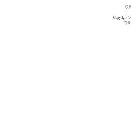
联
Copyrigh
商业