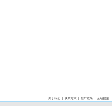
关于我们
联系方式
推广效果
全站搜索