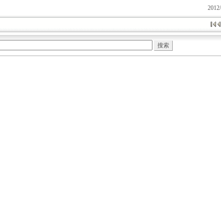
2012/