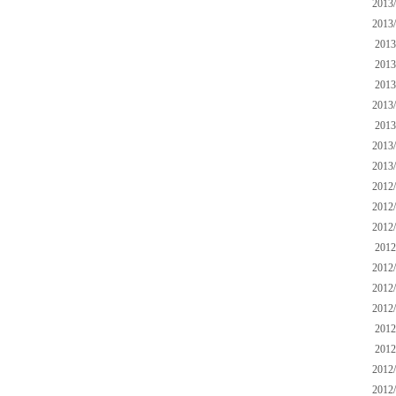
2013/
2013/
2013
2013
2013
2013/
2013
2013/
2013/
2012/
2012/
2012/
2012
2012/
2012/
2012/
2012
2012
2012/
2012/