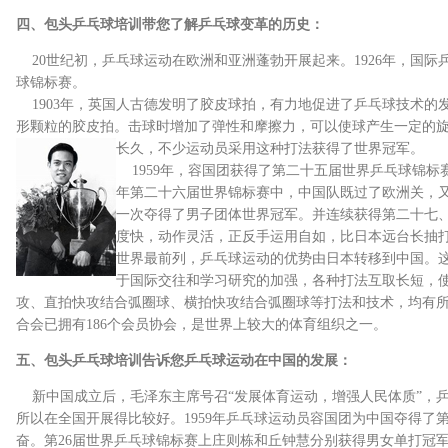
四、
包头乒乓球培训
带您了解乒乓球变革的历史：
20世纪初，乒乓球运动在欧洲和亚洲蓬勃开展起来。1926年，国际
球锦标赛。
1903年，英国人古德发明了胶皮球拍，有力地促进了乒乓球技术的发展
形颗粒的胶皮拍。击球时增加了弹性和摩擦力，可以使球产生一定的
长久，不少运动员采用这种打法获得了世界冠军。
1959年，容国团获得了第二十五届世界乒乓球锦标赛
年第二十六届世界锦标赛中，中国队既过了欧洲关，又
一次夺得了男子团体世界冠军。并连续获得第二十七
度快，动作灵活，正反手运用自如，比日本远台长抽
世界最前列，乒乓球运动的优势由日本转移到中国。这
于国际交往和学习研究的加强，各种打法互取长短，
攻、直拍快攻结合弧圈球、横拍快攻结合弧圈球等打法和技术，均有
合会已拥有186个会员协会，是世界上较大的体育组织之一。
五、
包头乒乓球培训
告诉您乒乓球运动在中国的发展：
新中国成立后，毛泽东主席号召“发展体育运动，增强人民体质”，
所以在全国开展得比较好。1959年乒乓球运动员容国团为中国夺得了
奋。第26届世界乒乓球锦标赛上庄则栋和丘钟慧分别获得男女单打冠