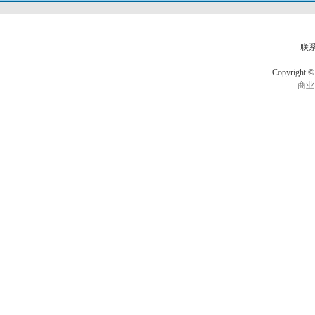
联
Copyrigh
商业