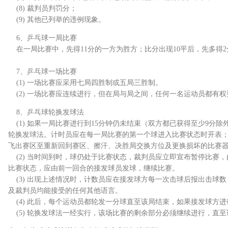
(8) 裁判员判罚分；
(9) 其他已列举的违例现象。
6、乒乓球一局比赛
在一局比赛中，先得11分的一方为胜方；比分出现10平后，先多得
7、乒乓球一场比赛
(1) 一场比赛应采用七局四胜制或五局三胜制。
(2) 一场比赛应连续进行，但在局与局之间，任何一名运动员都有
8、乒乓球轮换发球法
(1) 如果一局比赛进行到15分钟仍未结束（双方都已获得至少9分
轮换发球法。计时员应在每一局比赛的第一个球进入比赛状态时开表
飞出赛区至重新回到赛区、擦汗、决胜局交换方位及更换损坏的比赛器材
(2) 当时间到时，球仍处于比赛状态，裁判员应立即宣布暂停比赛
比赛状态，应由前一回合的接发球员发球，继续比赛。
(3) 出现上述情况时，计数员应在接发球方每一次击球后报出击球
及裁判员均能接受的任何其他语言。
(4) 此后，每个运动员都轮发一分球直至该局结束，如果接发球方
(5) 轮换发球法一经实行，该场比赛的剩余部分必须继续进行，直