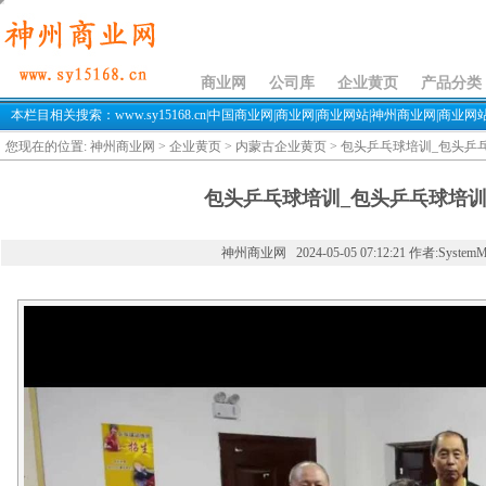
包头乒乓球培训_包头乒乓球培训课程_包头乒乓球培训
商业网
公司库
企业黄页
产品分类
本栏目相关搜索：www.sy15168.cn|中国商业网|商业网|商业网站|神州商业网|商业网站sy
您现在的位置:
神州商业网
>
企业黄页
>
内蒙古企业黄页
> 包头乒乓球培训_包头乒
包头乒乓球培训_包头乒乓球培训
神州商业网 2024-05-05 07:12:21 作者:Syste