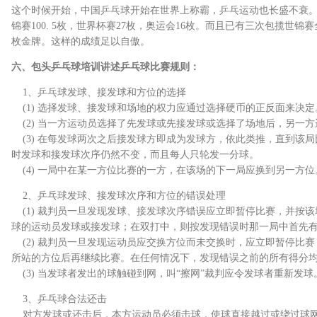
这个时候开始，中国乒乓球开始在世界上称霸，乒乓运动也长盛不衰。至2
锦赛100. 5枚，世界杯赛27枚，奥运会16枚。而且已有三次包揽世锦
枚金牌。这样的成绩足以自傲。
六、
包头乒乓球培训
讲述乒乓球比赛规则：
1、乒乓球发球、接发球和方位的选择
(1) 选择发球、接发球和场地的权力应通过选择硬币的正反面来决
(2) 当一方运动员选择了先发球或先接发球或选择了场地后，另一
(3) 在每发球两次之后接发球方即成为发球方，依此类推，直到该局
时发球和接发球次序仍然不变，而且每人只轮发一分球。
(4) 一局中在某一方位比赛的一方，在该场的下一局应换到另一方
2、乒乓球发球、接发球次序和方位的错误处理
(1) 裁判员一旦发现发球、接发球次序错误应立即暂停比赛，并按
球的运动员发球或接发球；在双打中，则按发现错误时那一局中首先
(2) 裁判员一旦发现运动员应交换方位而未交换时，应立即暂停比
所站的方位后再继续比赛。在任何情况下，发现错误之前的所有得分
(3) 当发球者发出的球触碰到网，叫“擦网”裁判应令发球者重新发
3、乒乓球合法还击
对方发球或还击后，本方运动员必须击球，使球直接越过或绕过球网